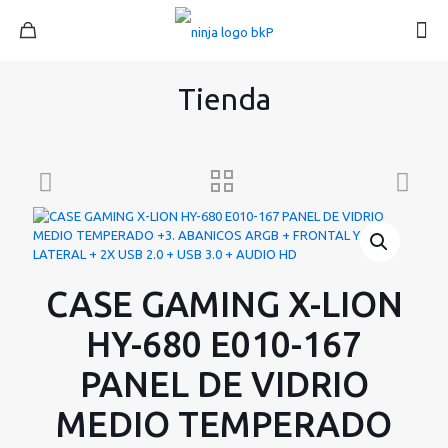
Tienda
CASE GAMING X-LION
HY-680 E010-167
PANEL DE VIDRIO
MEDIO TEMPERADO