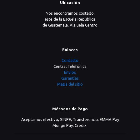
Ubicación
Nos encontramos costado,
este de la Escuela República
de Guatemala, Alajuela Centro
Enlaces
Contacto
Central Telefónica
Envíos
Garantías
Mapa del sitio
Métodos de Pago
Aceptamos efectivo, SINPE, Transferencia, EMMA Pay
Monge Pay, Credix.