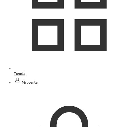
Tienda
Mi cuenta