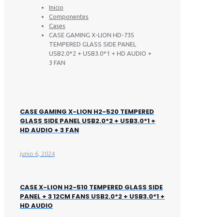
Inicio
Componentes
Cases
CASE GAMING X-LION HD-735
TEMPERED GLASS SIDE PANEL
USB2.0*2 + USB3.0*1 + HD AUDIO +
3 FAN
CASE GAMING X-LION H2-520 TEMPERED
GLASS SIDE PANEL USB2.0*2 + USB3.0*1 +
HD AUDIO + 3 FAN
junio 6, 2024
CASE X-LION H2-510 TEMPERED GLASS SIDE
PANEL + 3 12CM FANS USB2.0*2 + USB3.0*1 +
HD AUDIO