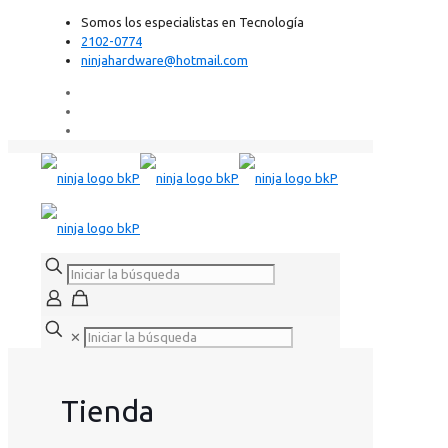
Somos los especialistas en Tecnología
2102-0774
ninjahardware@hotmail.com
✕
Tienda