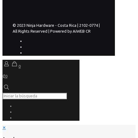
© 2023 Ninja Hardware - Costa Rica | 2102-0774 |
All Rights Reserved | Powered by AiWEB CR
0
₡0
✕