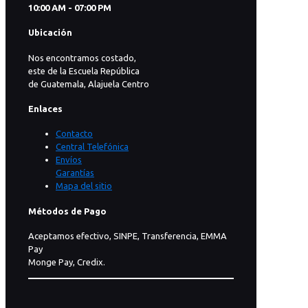
10:00 AM - 07:00 PM
Ubicación
Nos encontramos costado,
este de la Escuela República
de Guatemala, Alajuela Centro
Enlaces
Contacto
Central Telefónica
Envíos
Garantías
Mapa del sitio
Métodos de Pago
Aceptamos efectivo, SINPE, Transferencia, EMMA
Pay
Monge Pay, Credix.