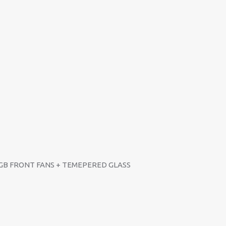
RGB FRONT FANS + TEMEPERED GLASS