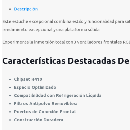
Descripción
Este estuche excepcional combina estilo y funcionalidad para sa
rendimiento excepcional y una plataforma sólida
Experimenta la inmersión total con 3 ventiladores frontales RG
Características Destacadas De
Chipset H410
Espacio Optimizado
Compatibilidad con Refrigeración Líquida
Filtros Antipolvo Removibles:
Puertos de Conexión Frontal
Construcción Duradera