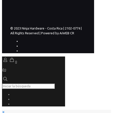
© 2023 Ninja Hardware - Costa Rica | 2102-0774 |
All Rights Reserved | Powered by AiWEB CR
0
₡0
✕