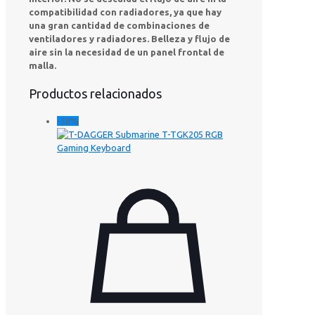
compatibilidad con radiadores, ya que hay
una gran cantidad de combinaciones de
ventiladores y radiadores. Belleza y flujo de
aire sin la necesidad de un panel frontal de
malla.
Productos relacionados
-58%