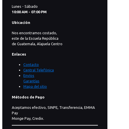
Lunes - Sábado
10:00 AM - 07:00 PM
Ubicación
Nos encontramos costado,
este de la Escuela República
de Guatemala, Alajuela Centro
Enlaces
Contacto
Central Telefónica
Envíos
Garantías
Mapa del sitio
Métodos de Pago
Aceptamos efectivo, SINPE, Transferencia, EMMA
Pay
Monge Pay, Credix.