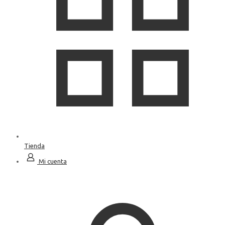
Tienda
Mi cuenta