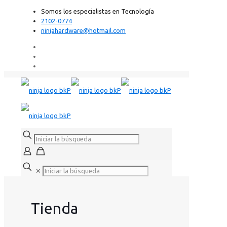
Somos los especialistas en Tecnología
2102-0774
ninjahardware@hotmail.com
✕
Tienda