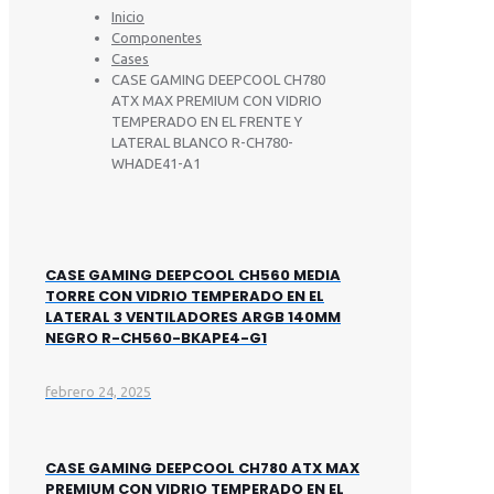
Inicio
Componentes
Cases
CASE GAMING DEEPCOOL CH780
ATX MAX PREMIUM CON VIDRIO
TEMPERADO EN EL FRENTE Y
LATERAL BLANCO R-CH780-
WHADE41-A1
CASE GAMING DEEPCOOL CH560 MEDIA
TORRE CON VIDRIO TEMPERADO EN EL
LATERAL 3 VENTILADORES ARGB 140MM
NEGRO R-CH560-BKAPE4-G1
febrero 24, 2025
CASE GAMING DEEPCOOL CH780 ATX MAX
PREMIUM CON VIDRIO TEMPERADO EN EL