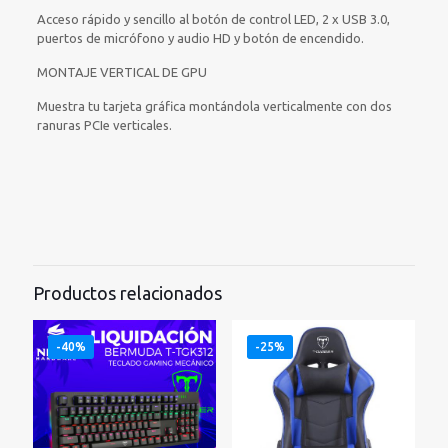
Acceso rápido y sencillo al botón de control LED, 2 x USB 3.0,
puertos de micrófono y audio HD y botón de encendido.
MONTAJE VERTICAL DE GPU
Muestra tu tarjeta gráfica montándola verticalmente con dos
ranuras PCIe verticales.
Productos relacionados
-40%
-25%