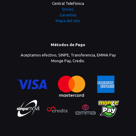
Central Telefónica
Envíos
Garantías
Mapa del sitio
Métodos de Pago
Aceptamos efectivo, SINPE, Transferencia, EMMA Pay
Monge Pay, Credix.