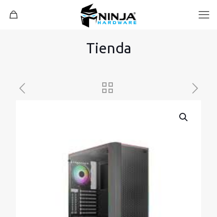
Tienda