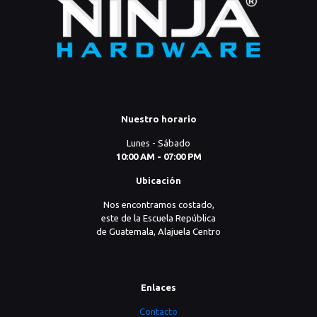
Nuestro horario
Lunes - Sábado
10:00 AM - 07:00 PM
Ubicación
Nos encontramos costado,
este de la Escuela República
de Guatemala, Alajuela Centro
Enlaces
Contacto