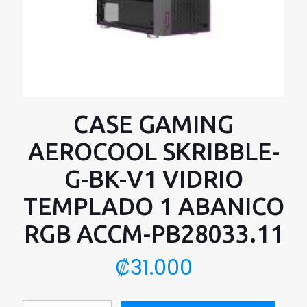
CASE GAMING
AEROCOOL SKRIBBLE-
G-BK-V1 VIDRIO
TEMPLADO 1 ABANICO
RGB ACCM-PB28033.11
₡
31.000
CASE