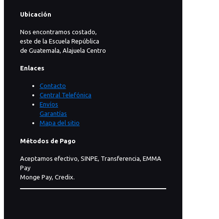
Ubicación
Nos encontramos costado,
este de la Escuela República
de Guatemala, Alajuela Centro
Enlaces
Contacto
Central Telefónica
Envíos
Garantías
Mapa del sitio
Métodos de Pago
Aceptamos efectivo, SINPE, Transferencia, EMMA
Pay
Monge Pay, Credix.