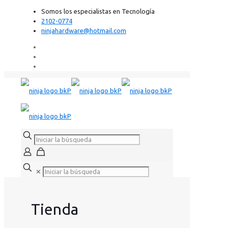
Somos los especialistas en Tecnología
2102-0774
ninjahardware@hotmail.com
✕
Tienda