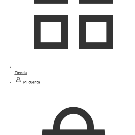
Tienda
Mi cuenta