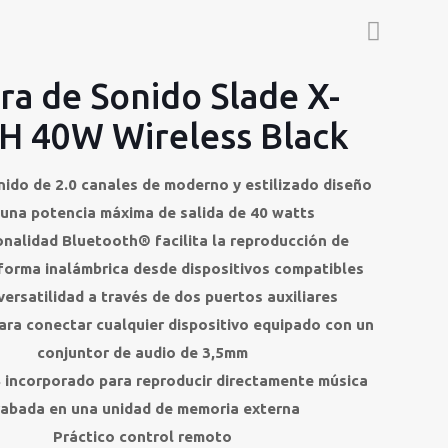
ra de Sonido Slade X-
H 40W Wireless Black
nido de 2.0 canales de moderno y estilizado diseño
una potencia máxima de salida de 40 watts
onalidad Bluetooth® facilita la reproducción de
forma inalámbrica desde dispositivos compatibles
ersatilidad a través de dos puertos auxiliares
ara conectar cualquier dispositivo equipado con un
conjuntor de audio de 3,5mm
 incorporado para reproducir directamente música
rabada en una unidad de memoria externa
Práctico control remoto