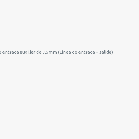
 entrada auxiliar de 3,5mm (Línea de entrada – salida)