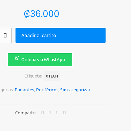
₡
36.000
Añadir al carrito
Ordena vía WhastApp
Etiqueta:
XTECH
gorías:
Parlantes
,
Periféricos
,
Sin categorizar
Compartir