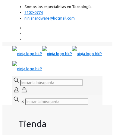
Somos los especialistas en Tecnología
2102-0774
ninjahardware@hotmail.com
✕
Tienda