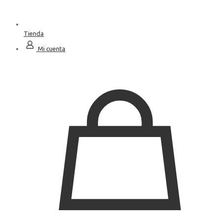
Tienda
Mi cuenta