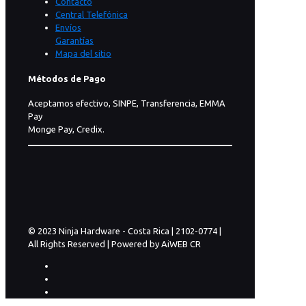
Contacto
Central Telefónica
Envíos
Garantías
Mapa del sitio
Métodos de Pago
Aceptamos efectivo, SINPE, Transferencia, EMMA
Pay
Monge Pay, Credix.
© 2023 Ninja Hardware - Costa Rica | 2102-0774 |
All Rights Reserved | Powered by AiWEB CR