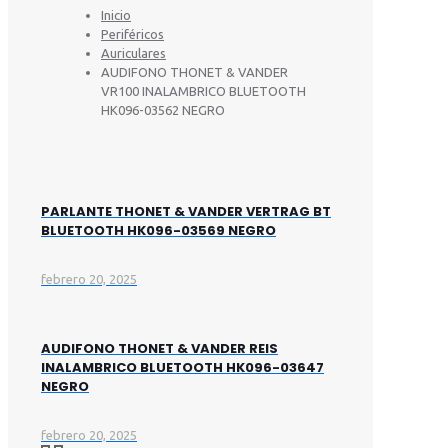
Inicio
Periféricos
Auriculares
AUDIFONO THONET & VANDER
VR100 INALAMBRICO BLUETOOTH
HK096-03562 NEGRO
PARLANTE THONET & VANDER VERTRAG BT
BLUETOOTH HK096-03569 NEGRO
febrero 20, 2025
AUDIFONO THONET & VANDER REIS
INALAMBRICO BLUETOOTH HK096-03647
NEGRO
febrero 20, 2025