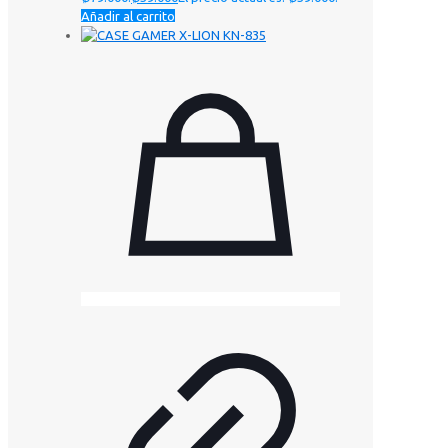
Añadir al carrito