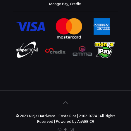
Monge Pay, Credix.
© 2023 Ninja Hardware - Costa Rica | 2102-0774 | All Rights
Reserved | Powered by AiWEB CR