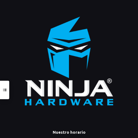
Nuestro horario