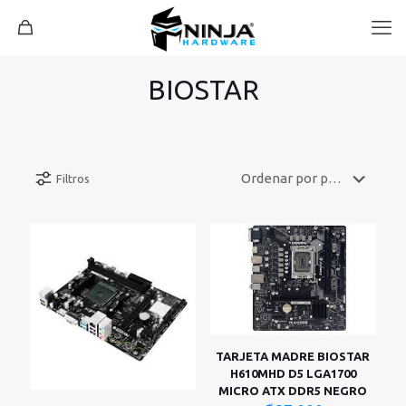
BIOSTAR
Filtros
TARJETA MADRE BIOSTAR
H610MHD D5 LGA1700
MICRO ATX DDR5 NEGRO