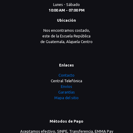
Lunes - Sábado
10:00 AM - 07:00 PM
Ubicación
Nos encontramos costado,
este de la Escuela República
de Guatemala, Alajuela Centro
Enlaces
Contacto
Central Telefónica
Envíos
Garantías
Mapa del sitio
Métodos de Pago
Aceptamos efectivo, SINPE, Transferencia, EMMA Pay