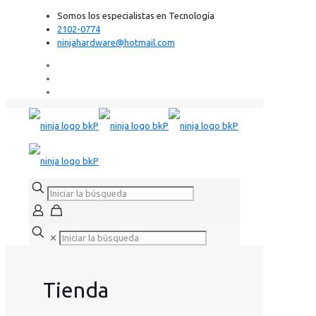
Somos los especialistas en Tecnología
2102-0774
ninjahardware@hotmail.com
✕
Tienda