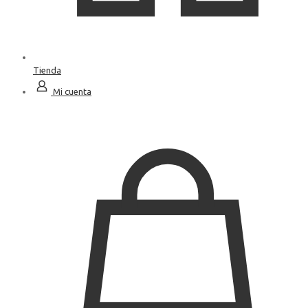
Tienda
Mi cuenta