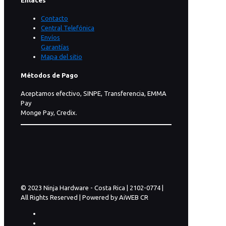
Enlaces
Contacto
Central Telefónica
Envíos
Garantías
Mapa del sitio
Métodos de Pago
Aceptamos efectivo, SINPE, Transferencia, EMMA
Pay
Monge Pay, Credix.
© 2023 Ninja Hardware - Costa Rica | 2102-0774 |
All Rights Reserved | Powered by AiWEB CR